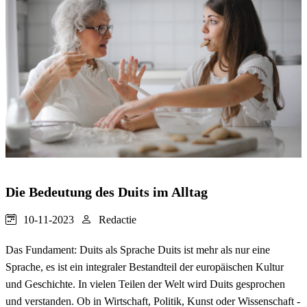
Die Bedeutung des Duits im Alltag
10-11-2023
Redactie
Das Fundament: Duits als Sprache Duits ist mehr als nur eine
Sprache, es ist ein integraler Bestandteil der europäischen Kultur
und Geschichte. In vielen Teilen der Welt wird Duits gesprochen
und verstanden. Ob in Wirtschaft, Politik, Kunst oder Wissenschaft -