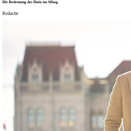
Die Bedeutung des Duits im Alltag
Redactie