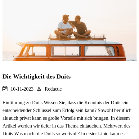
Die Wichtigkeit des Duits
10-11-2023
Redactie
Einführung zu Duits Wissen Sie, dass die Kenntnis der Duits ein
entscheidender Schlüssel zum Erfolg sein kann? Sowohl beruflich
als auch privat kann es große Vorteile mit sich bringen. In diesem
Artikel werden wir tiefer in das Thema eintauchen. Mehrwert des
Duits Was macht die Duits so wertvoll? In erster Linie kann es