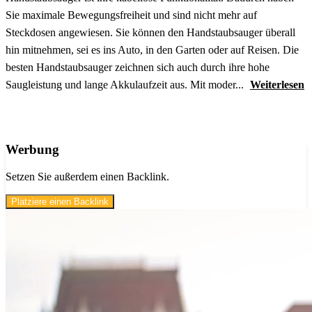
Sie maximale Bewegungsfreiheit und sind nicht mehr auf
Steckdosen angewiesen. Sie können den Handstaubsauger überall
hin mitnehmen, sei es ins Auto, in den Garten oder auf Reisen. Die
besten Handstaubsauger zeichnen sich auch durch ihre hohe
Saugleistung und lange Akkulaufzeit aus. Mit moder...
Weiterlesen
Werbung
Setzen Sie außerdem einen Backlink.
Platziere einen Backlink