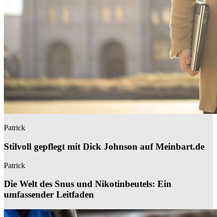
Patrick
Stilvoll gepflegt mit Dick Johnson auf Meinbart.de
Patrick
Die Welt des Snus und Nikotinbeutels: Ein
umfassender Leitfaden