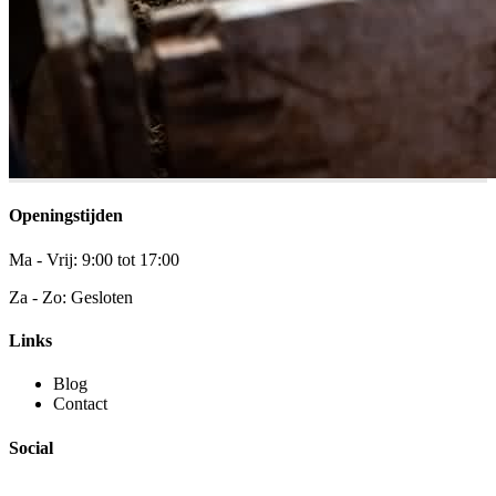
Openingstijden
Ma - Vrij: 9:00 tot 17:00
Za - Zo: Gesloten
Links
Blog
Contact
Social