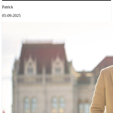
Patrick
05-09-2025