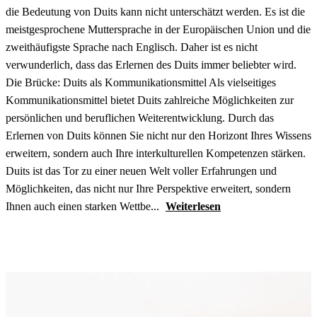
die Bedeutung von Duits kann nicht unterschätzt werden. Es ist die
meistgesprochene Muttersprache in der Europäischen Union und die
zweithäufigste Sprache nach Englisch. Daher ist es nicht
verwunderlich, dass das Erlernen des Duits immer beliebter wird.
Die Brücke: Duits als Kommunikationsmittel Als vielseitiges
Kommunikationsmittel bietet Duits zahlreiche Möglichkeiten zur
persönlichen und beruflichen Weiterentwicklung. Durch das
Erlernen von Duits können Sie nicht nur den Horizont Ihres Wissens
erweitern, sondern auch Ihre interkulturellen Kompetenzen stärken.
Duits ist das Tor zu einer neuen Welt voller Erfahrungen und
Möglichkeiten, das nicht nur Ihre Perspektive erweitert, sondern
Ihnen auch einen starken Wettbe...
Weiterlesen