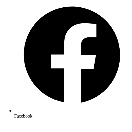
Facebook