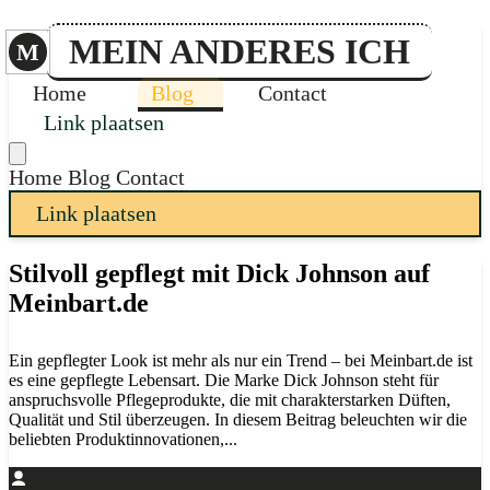
MEIN ANDERES ICH
M
Home
Blog
Contact
Link plaatsen
Home
Blog
Contact
Link plaatsen
Stilvoll gepflegt mit Dick Johnson auf
Meinbart.de
Ein gepflegter Look ist mehr als nur ein Trend – bei Meinbart.de ist
es eine gepflegte Lebensart. Die Marke Dick Johnson steht für
anspruchsvolle Pflegeprodukte, die mit charakterstarken Düften,
Qualität und Stil überzeugen. In diesem Beitrag beleuchten wir die
beliebten Produktinnovationen,...