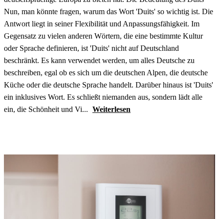
Nun, man könnte fragen, warum das Wort 'Duits' so wichtig ist. Die
Antwort liegt in seiner Flexibilität und Anpassungsfähigkeit. Im
Gegensatz zu vielen anderen Wörtern, die eine bestimmte Kultur
oder Sprache definieren, ist 'Duits' nicht auf Deutschland
beschränkt. Es kann verwendet werden, um alles Deutsche zu
beschreiben, egal ob es sich um die deutschen Alpen, die deutsche
Küche oder die deutsche Sprache handelt. Darüber hinaus ist 'Duits'
ein inklusives Wort. Es schließt niemanden aus, sondern lädt alle
ein, die Schönheit und Vi...
Weiterlesen