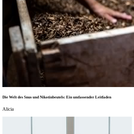
Die Welt des Snus und Nikotinbeutels: Ein umfassender Leitfaden
Alicia