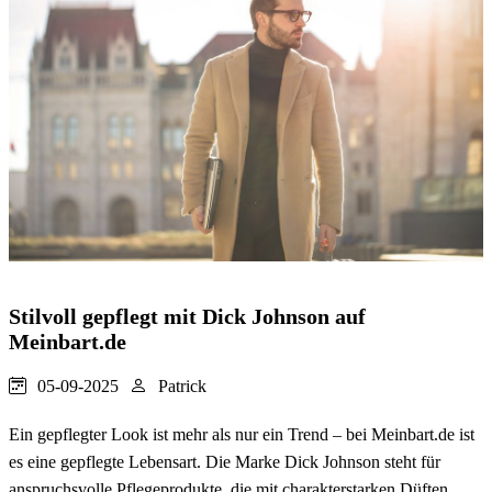
Stilvoll gepflegt mit Dick Johnson auf
Meinbart.de
05-09-2025
Patrick
Ein gepflegter Look ist mehr als nur ein Trend – bei Meinbart.de ist
es eine gepflegte Lebensart. Die Marke Dick Johnson steht für
anspruchsvolle Pflegeprodukte, die mit charakterstarken Düften,