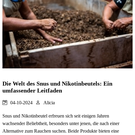
Die Welt des Snus und Nikotinbeutels: Ein
umfassender Leitfaden
04-10-2024
Alicia
Snus und Nikotinbeutel erfreuen sich seit einigen Jahren
wachsender Beliebtheit, besonders unter jenen, die nach einer
Alternative zum Rauchen suchen. Beide Produkte bieten eine