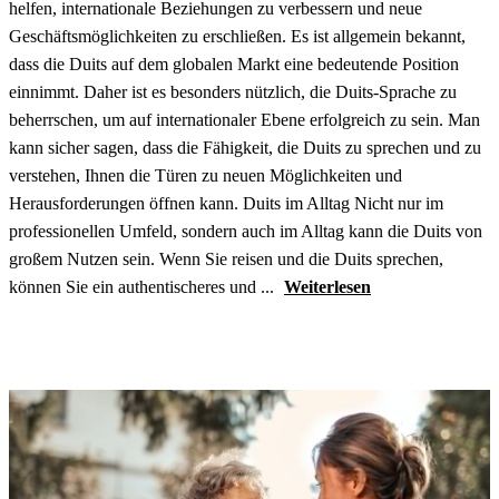
helfen, internationale Beziehungen zu verbessern und neue
Geschäftsmöglichkeiten zu erschließen. Es ist allgemein bekannt,
dass die Duits auf dem globalen Markt eine bedeutende Position
einnimmt. Daher ist es besonders nützlich, die Duits-Sprache zu
beherrschen, um auf internationaler Ebene erfolgreich zu sein. Man
kann sicher sagen, dass die Fähigkeit, die Duits zu sprechen und zu
verstehen, Ihnen die Türen zu neuen Möglichkeiten und
Herausforderungen öffnen kann. Duits im Alltag Nicht nur im
professionellen Umfeld, sondern auch im Alltag kann die Duits von
großem Nutzen sein. Wenn Sie reisen und die Duits sprechen,
können Sie ein authentischeres und ...
Weiterlesen