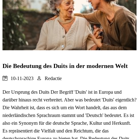
Die Bedeutung des Duits in der modernen Welt
10-11-2023
Redactie
Der Ursprung des Duits Der Begriff 'Duits' ist in Europa und
darüber hinaus recht verbreitet. Aber was bedeutet 'Duits' eigentlich?
Die Wahrheit ist, dass es sich um ein Wort handelt, das aus dem
niederländischen Sprachraum stammt und 'Deutsch' bedeutet. Es ist
also ein Synonym für die deutsche Sprache, Kultur und Herkunft.
Es repräsentiert die Vielfalt und den Reichtum, die das
deutschsprachige Europa zu bieten hat. Die Bedeutung des Duits