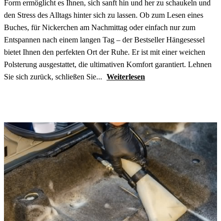
Form ermöglicht es Ihnen, sich sanft hin und her zu schaukeln und
den Stress des Alltags hinter sich zu lassen. Ob zum Lesen eines
Buches, für Nickerchen am Nachmittag oder einfach nur zum
Entspannen nach einem langen Tag – der Bestseller Hängesessel
bietet Ihnen den perfekten Ort der Ruhe. Er ist mit einer weichen
Polsterung ausgestattet, die ultimativen Komfort garantiert. Lehnen
Sie sich zurück, schließen Sie...
Weiterlesen