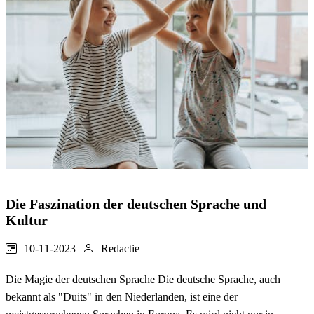
Die Faszination der deutschen Sprache und
Kultur
10-11-2023
Redactie
Die Magie der deutschen Sprache Die deutsche Sprache, auch
bekannt als "Duits" in den Niederlanden, ist eine der