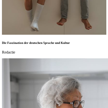
Die Faszination der deutschen Sprache und Kultur
Redactie