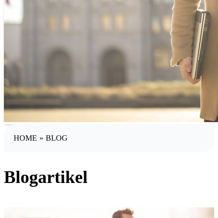
HOME
»
BLOG
Blogartikel