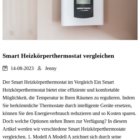
Smart Heizkörperthermostat vergleichen
14-08-2023
Jenny
Der Smart Heizkörperthermostat im Vergleich Ein Smart
Heizkörperthermostat bietet eine effiziente und komfortable
Möglichkeit, die Temperatur in Ihren Räumen zu regulieren. Indem
Sie herkömmliche Thermostate durch intelligente Geräte ersetzen,
können Sie den Energieverbrauch reduzieren und so Kosten sparen.
Doch welche Optionen stehen Ihnen zur Verfügung? In diesem
Artikel werden wir verschiedene Smart Heizkörperthermostate
vergleichen. 1. Modell A Modell A zeichnet sich durch seine