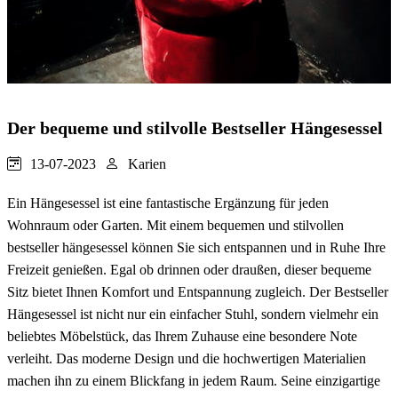
Der bequeme und stilvolle Bestseller Hängesessel
13-07-2023
Karien
Ein Hängesessel ist eine fantastische Ergänzung für jeden
Wohnraum oder Garten. Mit einem bequemen und stilvollen
bestseller hängesessel können Sie sich entspannen und in Ruhe Ihre
Freizeit genießen. Egal ob drinnen oder draußen, dieser bequeme
Sitz bietet Ihnen Komfort und Entspannung zugleich. Der Bestseller
Hängesessel ist nicht nur ein einfacher Stuhl, sondern vielmehr ein
beliebtes Möbelstück, das Ihrem Zuhause eine besondere Note
verleiht. Das moderne Design und die hochwertigen Materialien
machen ihn zu einem Blickfang in jedem Raum. Seine einzigartige