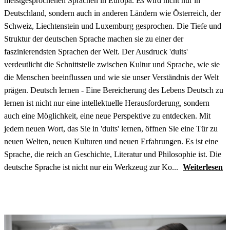
meistgesprochenen Sprachen in Europa. Es wird nicht nur in
Deutschland, sondern auch in anderen Ländern wie Österreich, der
Schweiz, Liechtenstein und Luxemburg gesprochen. Die Tiefe und
Struktur der deutschen Sprache machen sie zu einer der
faszinierendsten Sprachen der Welt. Der Ausdruck 'duits'
verdeutlicht die Schnittstelle zwischen Kultur und Sprache, wie sie
die Menschen beeinflussen und wie sie unser Verständnis der Welt
prägen. Deutsch lernen - Eine Bereicherung des Lebens Deutsch zu
lernen ist nicht nur eine intellektuelle Herausforderung, sondern
auch eine Möglichkeit, eine neue Perspektive zu entdecken. Mit
jedem neuen Wort, das Sie in 'duits' lernen, öffnen Sie eine Tür zu
neuen Welten, neuen Kulturen und neuen Erfahrungen. Es ist eine
Sprache, die reich an Geschichte, Literatur und Philosophie ist. Die
deutsche Sprache ist nicht nur ein Werkzeug zur Ko...
Weiterlesen