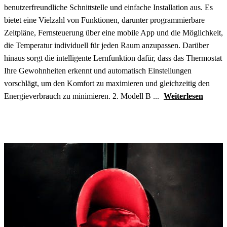
benutzerfreundliche Schnittstelle und einfache Installation aus. Es
bietet eine Vielzahl von Funktionen, darunter programmierbare
Zeitpläne, Fernsteuerung über eine mobile App und die Möglichkeit,
die Temperatur individuell für jeden Raum anzupassen. Darüber
hinaus sorgt die intelligente Lernfunktion dafür, dass das Thermostat
Ihre Gewohnheiten erkennt und automatisch Einstellungen
vorschlägt, um den Komfort zu maximieren und gleichzeitig den
Energieverbrauch zu minimieren. 2. Modell B ...
Weiterlesen